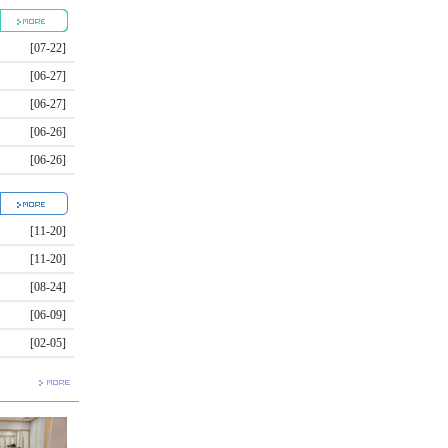
[07-22]
[06-27]
[06-27]
[06-26]
[06-26]
[11-20]
[11-20]
[08-24]
[06-09]
[02-05]