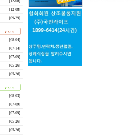
[12-08]
[12-08]
[09-29]
[08-04]
[07-14]
[07-09]
[05-26]
[05-26]
[08-03]
[07-09]
[07-09]
[05-26]
[05-26]