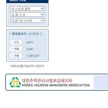
현재접속자
: 64 (회원 1 )
4,870
5,840
11,807,037
2006년8월15일부터 방문자