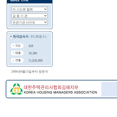
현재접속자
: 83 (회원 0 )
428
10,386
11,826,980
2006년8월15일부터 방문자