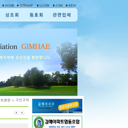
정보광장
구인구직