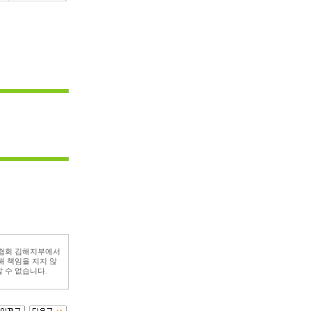
사협회 김해지부에서
해 책임을 지지 않
 수 없습니다.