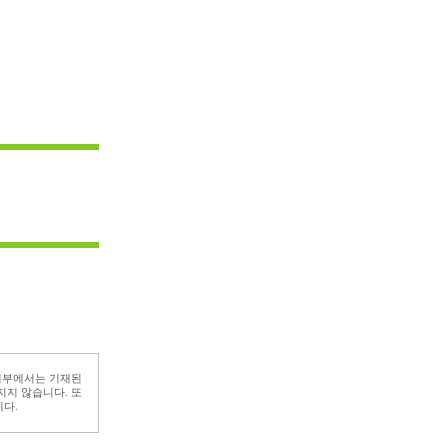
지부에서는 기재된
지지 않습니다. 또
다.