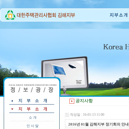
공지사항
작성일 : 16-01-13 11:00
소 개
2016년 01월 김해지부 정기회의 안내
인 사 말