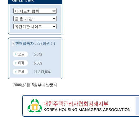
현재접속자
: 79 (회원 1 )
5,048
6,589
11,813,804
2006년8월15일부터 방문자