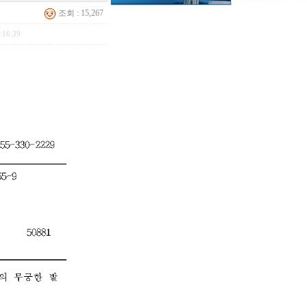
조회 : 15,267
:16:39