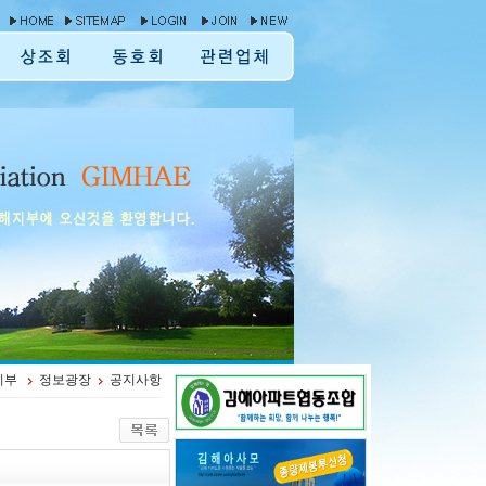
지부
정보광장
공지사항