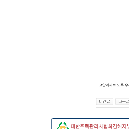
고압아파트 노후 