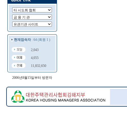
현재접속자
: 64 (회원 1 )
2,043
4,055
11,832,650
2006년8월15일부터 방문자