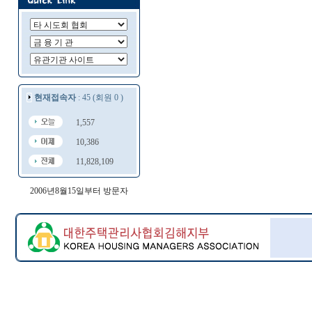
현재접속자
: 45 (회원 0 )
1,557
10,386
11,828,109
2006년8월15일부터 방문자