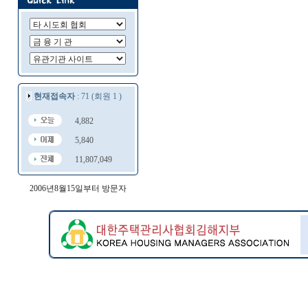
현재접속자
: 71 (회원 1 )
4,882
5,840
11,807,049
2006년8월15일부터 방문자