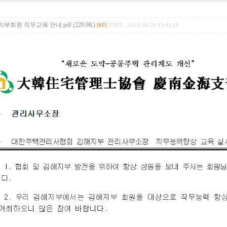
김해지부회원 직무교육 안내.pdf (229.9K)
[60]
DATE : 2023-06-20 15:41:16