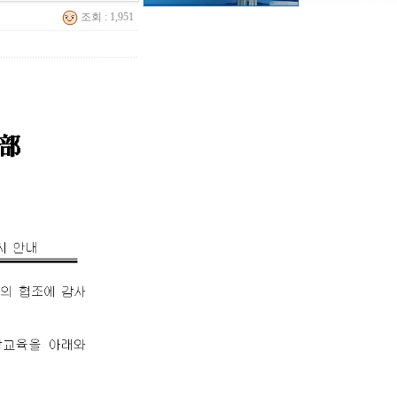
조회 : 1,951