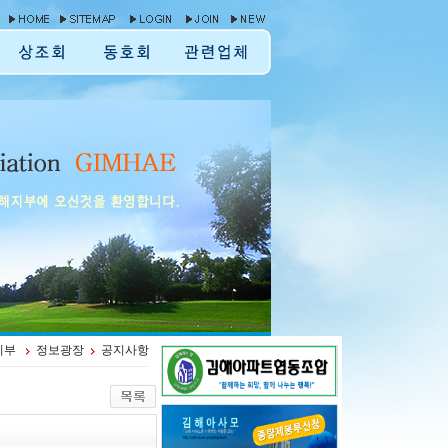
지부
정보광장
공지사항