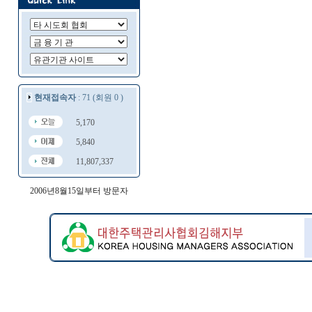
현재접속자
: 71 (회원 0 )
5,170
5,840
11,807,337
2006년8월15일부터 방문자