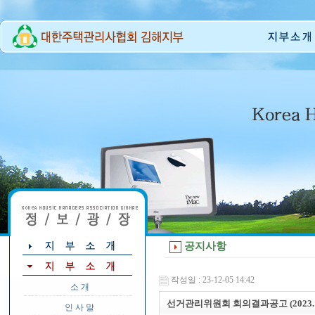
공지사항
작성일 : 23-12-05 14:42
소 개
선거관리위원회 회의결과공고 (2023.12
인 사 말