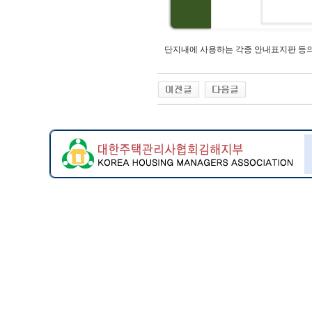
단지내에 사용하는 각종 안내표지판 등