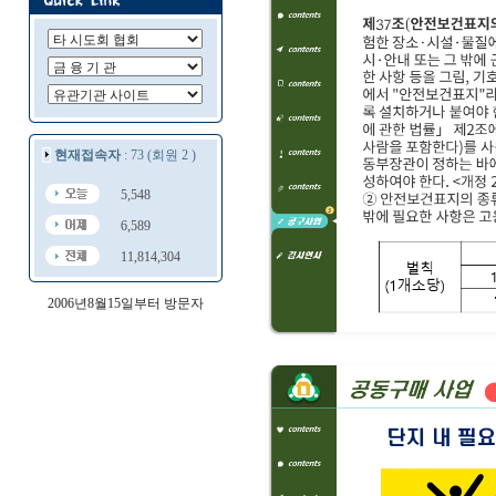
현재접속자
: 73 (회원 2 )
5,548
6,589
11,814,304
2006년8월15일부터 방문자