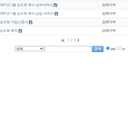
2007년 2월 상조회 회비 납부내역서
김해지부
2007년 1월 상조회 회비 납입 내역서
김해지부
상조회 가입신청서
김해지부
상조회 회칙
김해지부
1
2
3
4
and
or