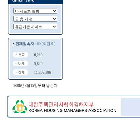
현재접속자
: 60 (회원 0 )
6,219
5,840
11,808,386
2006년8월15일부터 방문자