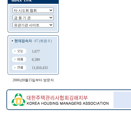
현재접속자
: 67 (회원 0 )
1,677
6,589
11,810,433
2006년8월15일부터 방문자