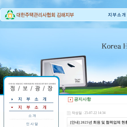
공지사항
작성일 : 25-07-22 14:34
소 개
[안내] 2025년 회원 및 협력업체
인 사 말