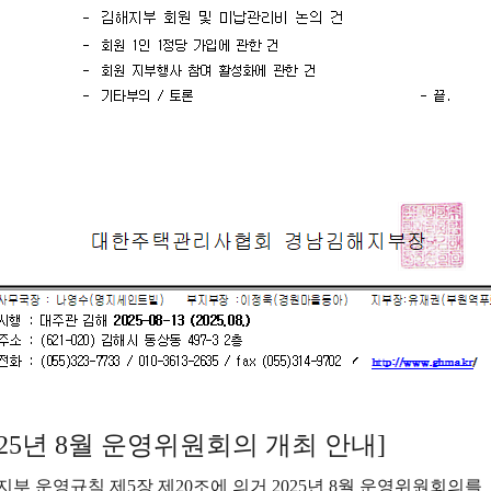
025년 8월 운영위원회의 개최 안내]
지부 운영규칙 제5장 제20조에 의거 2025년 8월 운영위원회의를