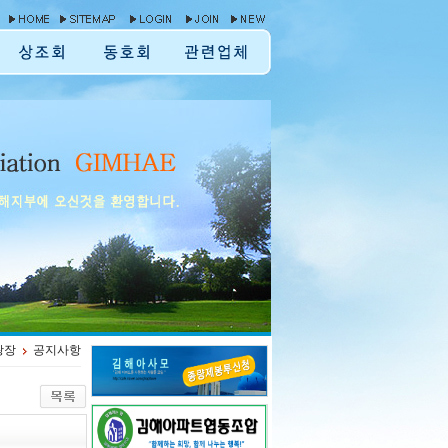
광장
공지사항