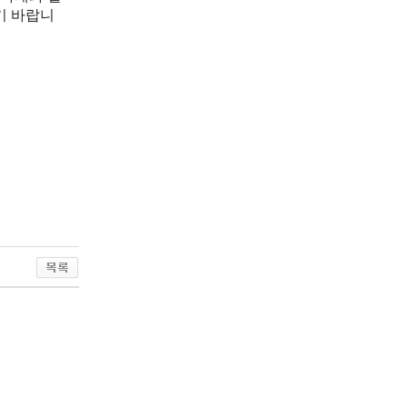
기 바랍니