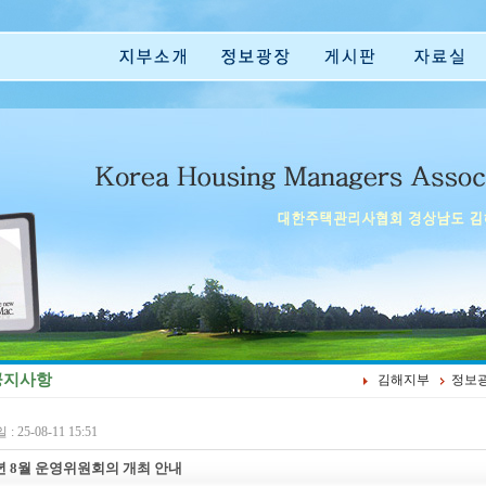
지사항
김해지부
정보
: 25-08-11 15:51
5년 8월 운영위원회의 개최 안내