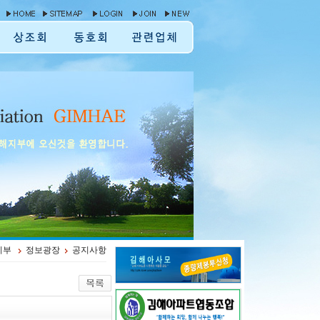
지부
정보광장
공지사항