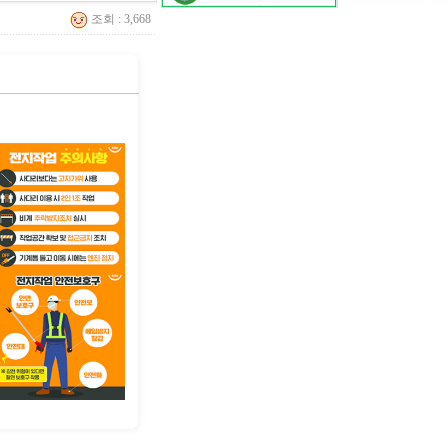
조회 : 3,668