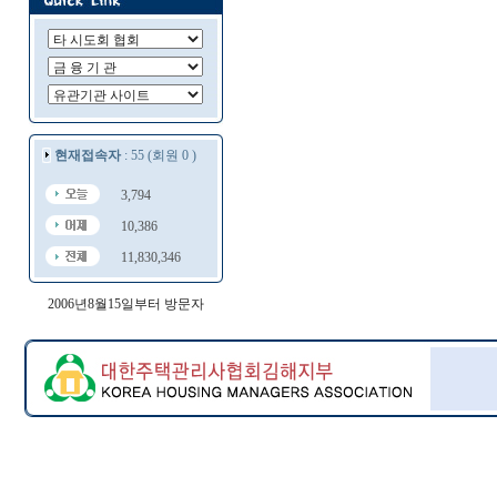
현재접속자
: 55 (회원 0 )
3,794
10,386
11,830,346
2006년8월15일부터 방문자